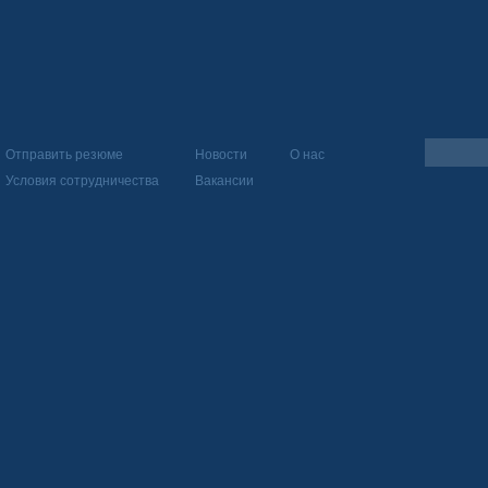
Отправить резюме
Новости
О нас
Условия сотрудничества
Вакансии