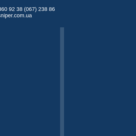
360 92 38 (067) 238 86
niper.com.ua