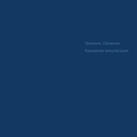
Тренинги, Обучение
Карьерная консультация